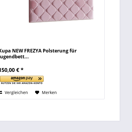
Kupa NEW FREZYA Polsterung für
Jugendbett...
150,00 € *
Vergleichen
Merken