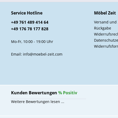
Service Hotline
Möbel Zeit
+49 761 489 414 64
Versand und
Rückgabe
+49 176 78 177 828
Widerrufsrec
Datenschutze
Mo-Fr, 10:00 - 19:00 Uhr
Widerrufsfor
Email: info@moebel-zeit.com
Kunden Bewertungen
%
Positiv
Weitere Bewertungen lesen ...