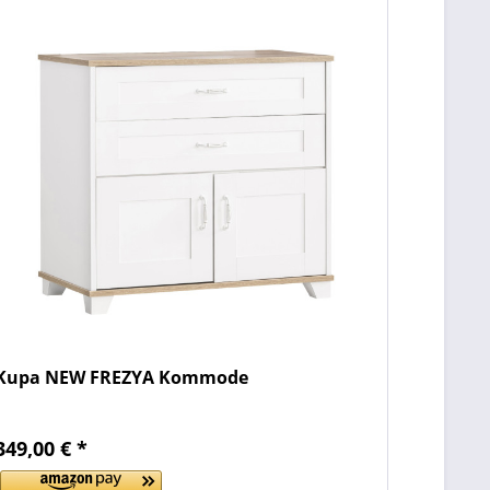
Kupa NEW FREZYA Kommode
349,00 € *