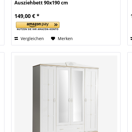
Ausziehbett 90x190 cm
149,00 € *
Vergleichen
Merken