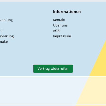
Informationen
 Zahlung
Kontakt
Über uns
ht
AGB
rklärung
Impressum
mular
Vertrag widerrufen