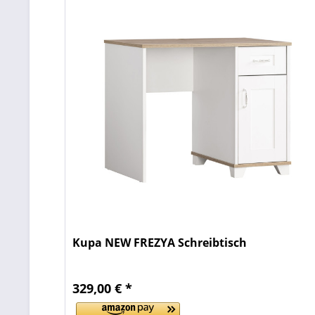
Kupa NEW FREZYA Schreibtisch
329,00 € *