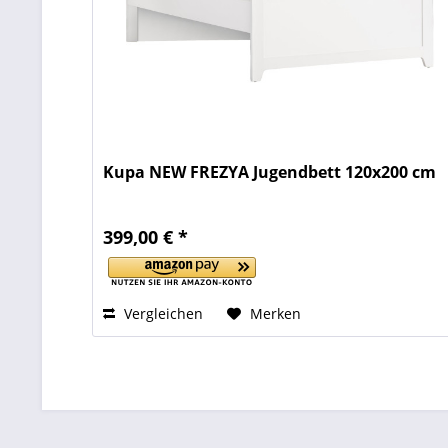
Kupa NEW FREZYA Jugendbett 120x200 cm
399,00 € *
Vergleichen
Merken