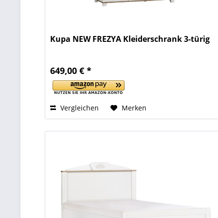
Kupa NEW FREZYA Kleiderschrank 3-türig
649,00 € *
Vergleichen
Merken