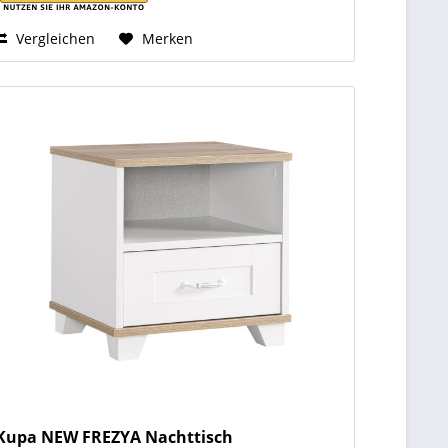
Vergleichen
Merken
Kupa NEW FREZYA Nachttisch