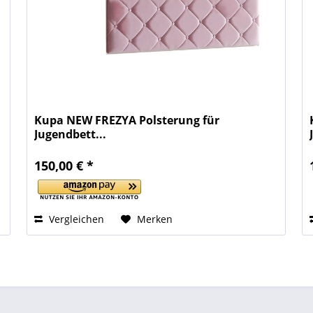
Kupa NEW FREZYA Polsterung für
Jugendbett...
150,00 € *
Vergleichen
Merken