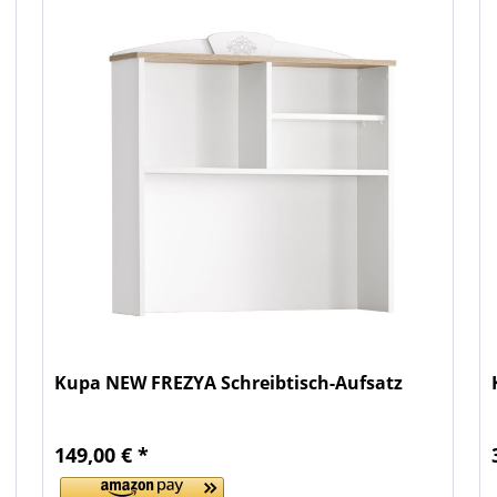
Kupa NEW FREZYA Schreibtisch-Aufsatz
149,00 € *