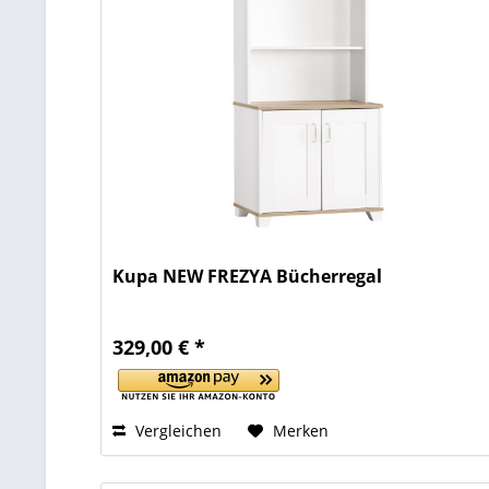
Kupa NEW FREZYA Bücherregal
329,00 € *
Vergleichen
Merken