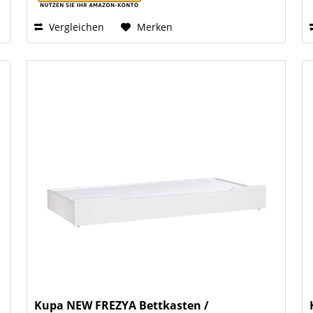
Vergleichen
Merken
Kupa NEW FREZYA Bettkasten /