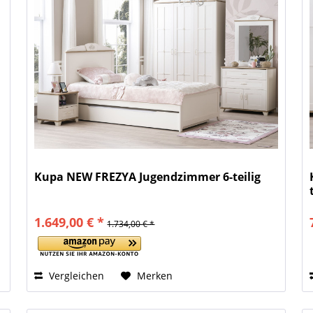
Kupa NEW FREZYA Jugendzimmer 6-teilig
1.649,00 € *
1.734,00 € *
Vergleichen
Merken