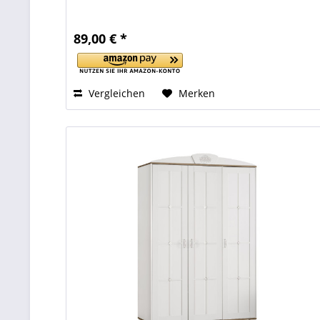
89,00 € *
Vergleichen
Merken