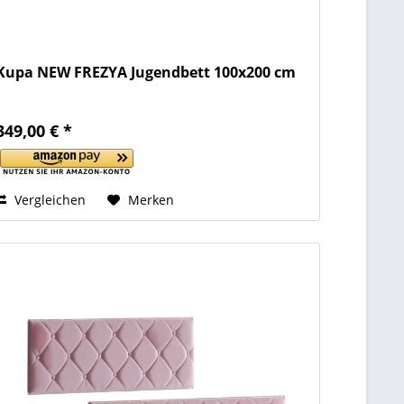
Kupa NEW FREZYA Jugendbett 100x200 cm
349,00 € *
Vergleichen
Merken