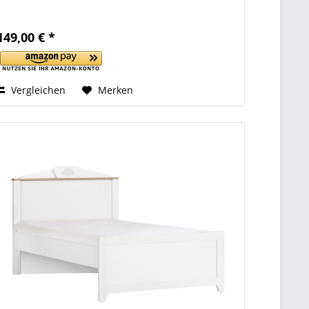
149,00 € *
Vergleichen
Merken