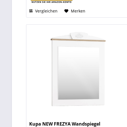
Vergleichen
Merken
Kupa NEW FREZYA Wandspiegel