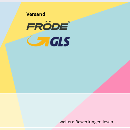
Versand
weitere Bewertungen lesen ...