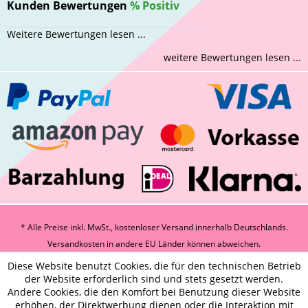
Kunden Bewertungen
%
Positiv
Weitere Bewertungen lesen ...
weitere Bewertungen lesen ...
* Alle Preise inkl. MwSt., kostenloser Versand innerhalb Deutschlands.
Versandkosten
in andere EU Länder können abweichen.
Diese Website benutzt Cookies, die für den technischen Betrieb
der Website erforderlich sind und stets gesetzt werden.
Andere Cookies, die den Komfort bei Benutzung dieser Website
erhöhen, der Direktwerbung dienen oder die Interaktion mit