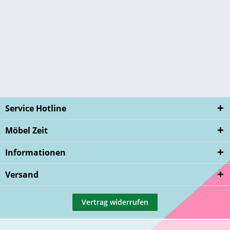
Service Hotline
Möbel Zeit
Informationen
Versand
Vertrag widerrufen